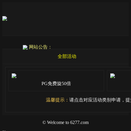
网站公告：
全部活动
PG免费旋50倍
温馨提示：
请点击对应活动类别申请，提
© Welcome to 6277.com